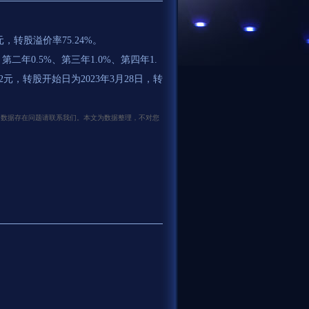
元，转股溢价率75.24%。
二年0.5%、第三年1.0%、第四年1.
2元，转股开始日为2023年3月28日，转
无关，如数据存在问题请联系我们。本文为数据整理，不对您