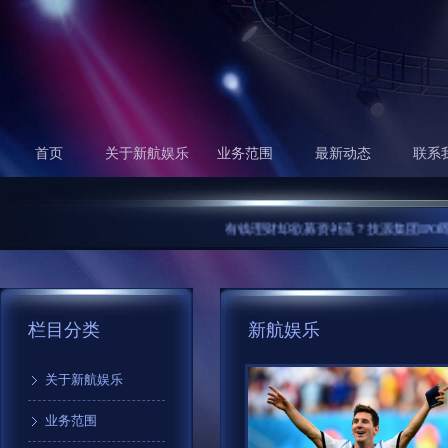
首页
关于新航娱乐
业务范围
最新动态
联系
有钱理财却欲募资补流？技源集团IPO即将上
栏目分类
新航娱乐
关于新航娱乐
业务范围