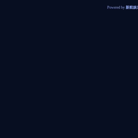
Powered by
新航娱